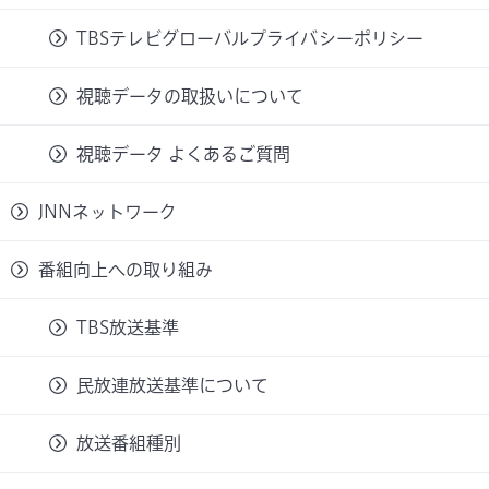
TBSテレビグローバルプライバシーポリシー
視聴データの取扱いについて
視聴データ よくあるご質問
JNNネットワーク
番組向上への取り組み
TBS放送基準
民放連放送基準について
放送番組種別