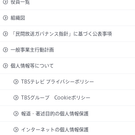
役員一覧
組織図
「民間放送ガバナンス指針」に基づく公表事項
一般事業主行動計画
個人情報等について
TBSテレビ プライバシーポリシー
TBSグループ Cookieポリシー
報道・著述目的の個人情報保護
インターネットの個人情報保護