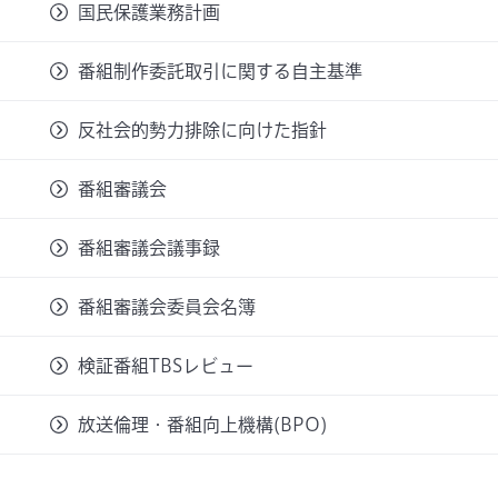
国民保護業務計画
番組制作委託取引に関する自主基準
反社会的勢力排除に向けた指針
番組審議会
番組審議会議事録
番組審議会委員会名簿
検証番組TBSレビュー
放送倫理・番組向上機構(BPO)