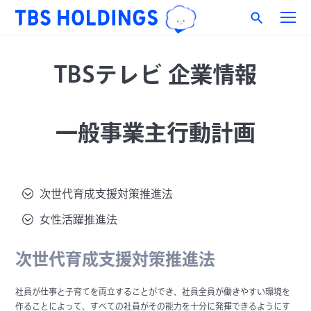
TBSテレビ 企業情報
一般事業主行動計画
次世代育成支援対策推進法
女性活躍推進法
次世代育成支援対策推進法
社員が仕事と子育てを両立することができ、社員全員が働きやすい環境を
作ることによって、すべての社員がその能力を十分に発揮できるようにす