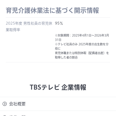
育児介護休業法に基づく開示情報
2025年度 男性社員の育児休
95％
業取得率
※対象期間：2025年4月1日～2026年3月
31日
※テレビ社員のみ 2025年度の出生数を分
母に
育児休職または特別休暇（配偶者出産）を
取得した者の割合
TBSテレビ 企業情報
会社概要