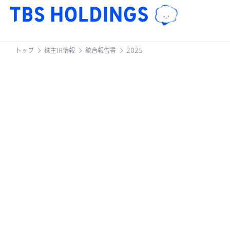
トップ
株主IR情報
統合報告書
2025