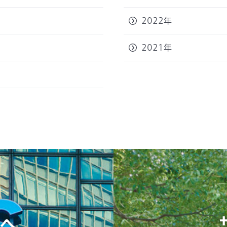
2022年
2021年
へ