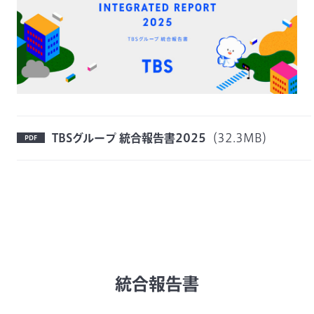
TBSグループ 統合報告書2025
（32.3MB）
統合報告書