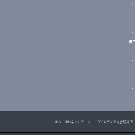
統
JNN・JRNネットワーク
TBSメディア総合研究所