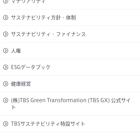
マテリアリティ
サステナビリティ方針・体制
サステナビリティ・ファイナンス
人権
ESGデータブック
健康経営
(株)TBS Green Transformation (TBS GX) 公式サイ
ト
TBSサステナビリティ特設サイト