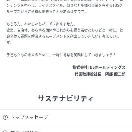
ンテンツを中心に、ライフスタイル、教育など多様な事業を有するTBSグ
ループだからこそ貢献出来ることがあるはずです。
もちろん、わたしたちだけでは出来ません。
企業、自治体、あらゆる団体やこれからを担う若者たちなどと一緒に、社
会全体で課題を解決するムーブメントを創出していきたいと考えていま
す。
子どもたちの未来のために、一緒に地球を笑顔にしていきましょう！
株式会社TBSホールディングス
代表取締役社長 阿部 龍二郎
サステナビリティ
トップメッセージ